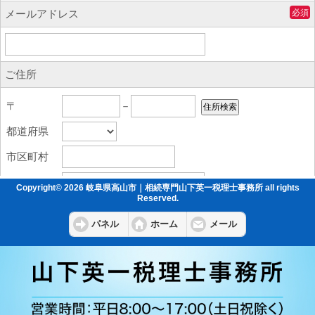
Copyright© 2026 岐阜県高山市｜相続専門山下英一税理士事務所 all rights
Reserved.
パネル
ホーム
メール