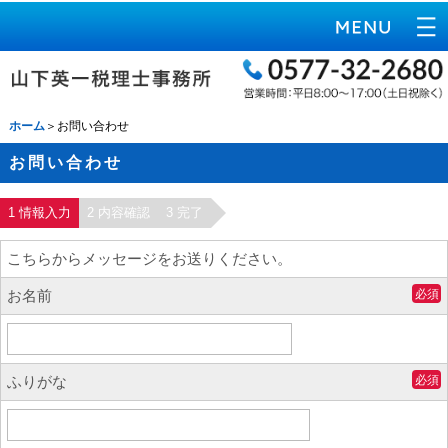
ホーム
＞お問い合わせ
お問い合わせ