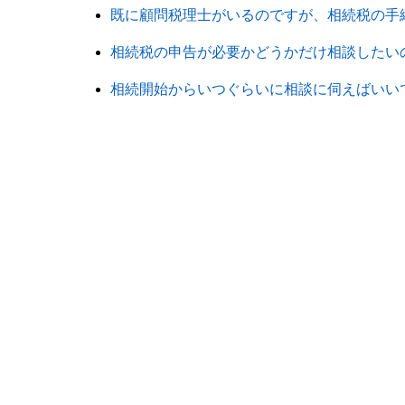
既に顧問税理士がいるのですが、相続税の手
相続税の申告が必要かどうかだけ相談したい
相続開始からいつぐらいに相談に伺えばいい