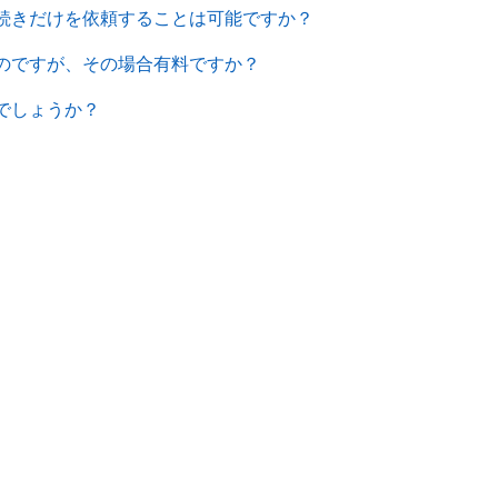
続きだけを依頼することは可能ですか？
のですが、その場合有料ですか？
でしょうか？