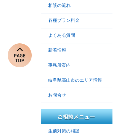
相談の流れ
各種プラン料金
よくある質問
新着情報
事務所案内
岐阜県高山市のエリア情報
お問合せ
生前対策の相談