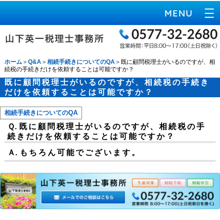
ホーム
＞
Q&A
＞
相続手続きについてのQA
＞既に顧問税理士がいるのですが、相
続税の手続きだけを依頼することは可能ですか？
既に顧問税理士がいるのですが、相続税の手続き
だけを依頼することは可能ですか？
相続手続きについてのQA
Ｑ.
既に顧問税理士がいるのですが、相続税の手
続きだけを依頼することは可能ですか？
Ａ.
もちろん可能でございます。